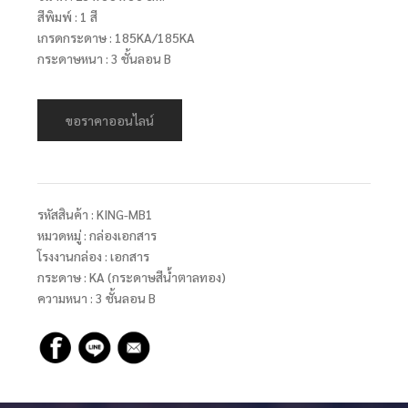
สีพิมพ์ : 1 สี
เกรดกระดาษ : 185KA/185KA
กระดาษหนา : 3 ชั้นลอน B
ขอราคาออนไลน์
รหัสสินค้า :
KING-MB1
หมวดหมู่ :
กล่องเอกสาร
โรงงานกล่อง :
เอกสาร
กระดาษ :
KA (กระดาษสีน้ำตาลทอง)
ความหนา :
3 ชั้นลอน B