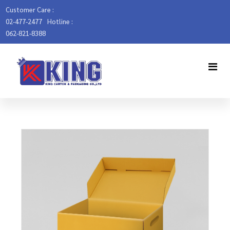
Customer Care :
02-477-2477
Hotline :
062-821-8388