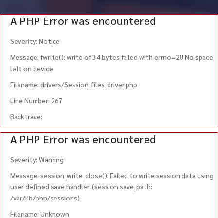
A PHP Error was encountered
Severity: Notice
Message: fwrite(): write of 34 bytes failed with errno=28 No space
left on device
Filename: drivers/Session_files_driver.php
Line Number: 267
Backtrace:
A PHP Error was encountered
Severity: Warning
Message: session_write_close(): Failed to write session data using
user defined save handler. (session.save_path:
/var/lib/php/sessions)
Filename: Unknown