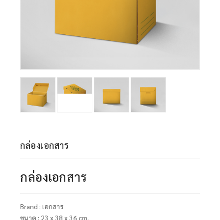
กล่องเอกสาร
กล่องเอกสาร
Brand : เอกสาร
ขนาด : 23 x 38 x 36 cm.