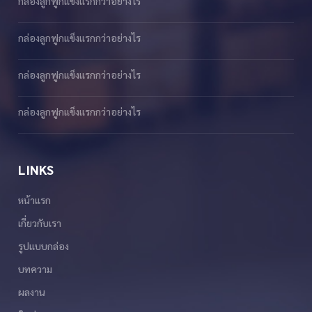
กล่องลูกฟูกเเข็งเเรกกว่าอย่างไร
กล่องลูกฟูกเเข็งเเรกกว่าอย่างไร
กล่องลูกฟูกเเข็งเเรกกว่าอย่างไร
กล่องลูกฟูกเเข็งเเรกกว่าอย่างไร
LINKS
หน้าแรก
เกี่ยวกับเรา
รูปแบบกล่อง
บทความ
ผลงาน