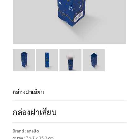
กล่องฝาเสียบ
กล่องฝาเสียบ
Brand : anello
ขนาด : 7 x 7 x 25.2 cm.