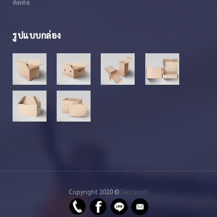
ติดต่อ
รูปแบบกล่อง
Copyright 2020 ©
Deltasoft