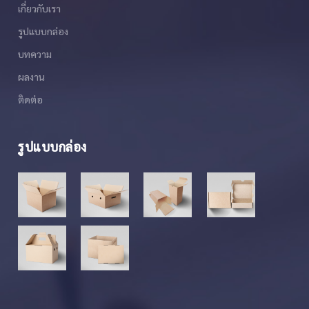
เกี่ยวกับเรา
รูปแบบกล่อง
บทความ
ผลงาน
ติดต่อ
รูปแบบกล่อง