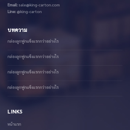
Email:
sale@king-carton.com
Line:
@king-carton
บทความ
กล่องลูกฟูกเเข็งเเรกกว่าอย่างไร
กล่องลูกฟูกเเข็งเเรกกว่าอย่างไร
กล่องลูกฟูกเเข็งเเรกกว่าอย่างไร
กล่องลูกฟูกเเข็งเเรกกว่าอย่างไร
LINKS
หน้าแรก