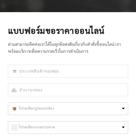
แบบฟอร์มขอราคาออนไลน์
ท่านสามารถติดต่อเราได้ในทุกข้อสงสัยเกี่ยวกับคำสั่งซื้ออนไลน์ เรา
พร้อมบริการเพื่อความรวดเร็วในการดำเนินการ
โปรดเลือกรูปแบบกล่อง
โปรดเลือกเกรดกระดาษ