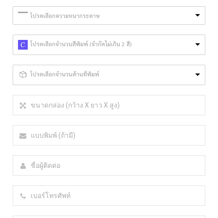
โปรดเลือกความหนากระดาษ
โปรดเลือกจำนวนสีพิมพ์ (จำกัดไม่เกิน 2 สี)
โปรดเลือกจำนวนด้านที่พิมพ์