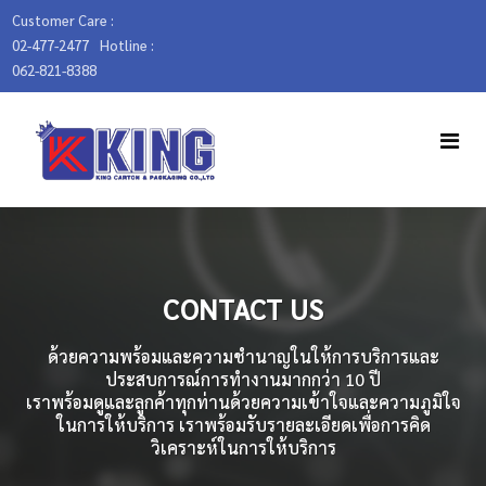
Customer Care :
02-477-2477
Hotline :
062-821-8388
CONTACT US
ด้วยความพร้อมและความชำนาญในให้การบริการและ
ประสบการณ์การทำงานมากกว่า 10 ปี
เราพร้อมดูและลูกค้าทุกท่านด้วยความเข้าใจและความภูมิใจ
ในการให้บริการ เราพร้อมรับรายละเอียดเพื่อการคิด
วิเคราะห์ในการให้บริการ