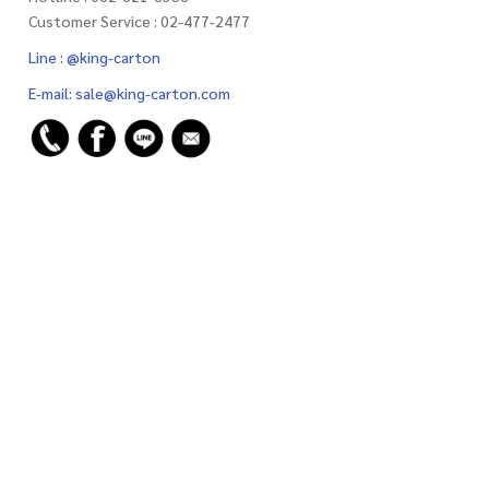
Customer Service : 02-477-2477
Line : @king-carton
E-mail:
sale@king-carton.com