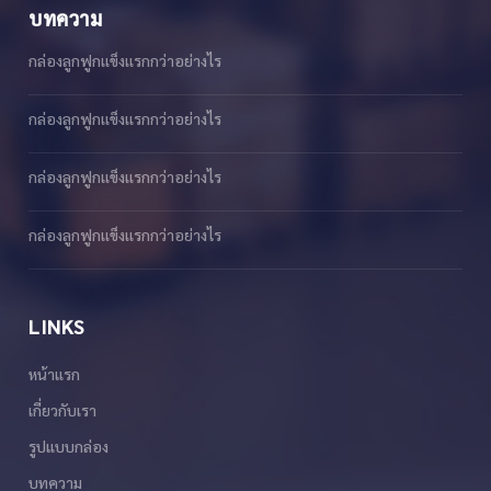
บทความ
กล่องลูกฟูกเเข็งเเรกกว่าอย่างไร
กล่องลูกฟูกเเข็งเเรกกว่าอย่างไร
กล่องลูกฟูกเเข็งเเรกกว่าอย่างไร
กล่องลูกฟูกเเข็งเเรกกว่าอย่างไร
LINKS
หน้าแรก
เกี่ยวกับเรา
รูปแบบกล่อง
บทความ