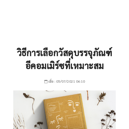
วิธีการเลือกวัสดุบรรจุภัณฑ์
อีคอมเมิร์ซที่เหมาะสม
เมื่อ : 05/07/2021 06:10