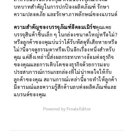
บทบาทสำคัญในการปกป้องผลิตภัณฑ์ รักษา
ความปลอดภัย และรักษาภาพลักษณ์ของแบรนด์
ความสำคัญของบรรจุภัณฑ์อีคอมเมิร์ซ
คุณเคย
บรรจุสินค้าชิ้นเล็ก ๆ ในกล่องขนาดใหญ่หรือไม่?
หรือลูกค้าของคุณบ่นว่าได้รับพัสดุที่เสียหายหรือ
ไม่?นี่อาจดูธรรมดาหรือเป็นอีกเรื่องหนึ่งสำหรับ
คุณ แต่สิ่งเหล่านี้ส่งผลกระทบทางอ้อมต่อธุรกิจ
ของคุณและการเติบโตของธุรกิจด้วยการมอบ
ประสบการณ์การแกะกล่องที่ไม่น่าพอใจให้กับ
ลูกค้าของคุณ สถานการณ์เหล่านี้อาจทำให้ลูกค้า
มีอารมณ์และความรู้สึกด้านลบต่อผลิตภัณฑ์และ
แบรนด์ของคุณ
Froala Editor
Powered by