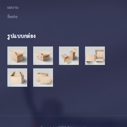
ผลงาน
ติดต่อ
รูปแบบกล่อง